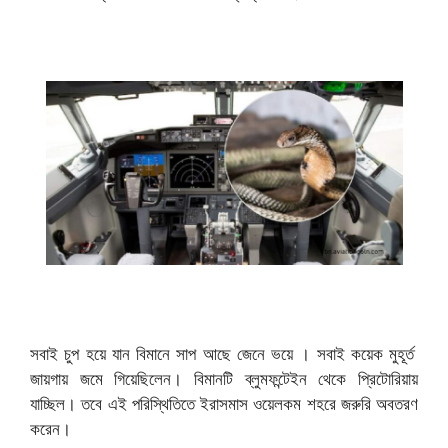
সবাই চুপ হয়ে যান বিমানে সাপ আছে জেনে ভয়ে । সবাই কয়েক মুহূর্ত
জায়গায় জমে গিয়েছিলেন। বিমানটি ব্লুমফন্টেইন থেকে প্রিটোরিয়ায়
যাচ্ছিল। তবে এই পরিস্থিতিতে ইরাসমাস ওয়েলকম শহরে জরুরি অবতরণ
করেন।