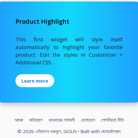
Product Highlight
This first widget will style itself
automatically to highlight your favorite
product. Edit the styles in Customizer >
Additional CSS.
Learn more
আমরা
দাবিত্যাগ
ব্যবহারের শর্তাবলী
যোগাযোগ
গোপনীয়তা নীতি
© 2026 এভিয়েশন গুরুকুল, GOLN
• Built with
জেনারেটপ্রেস