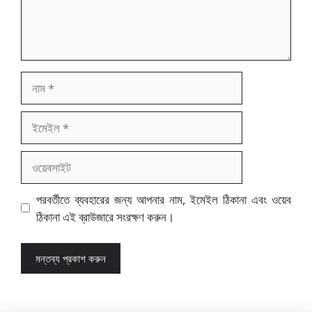
নাম
ইমেইল
ওয়েবসাইট
পরবর্তীতে ব্যবহারের জন্য আপনার নাম, ইমেইল ঠিকানা এবং ওয়েব
ঠিকানা এই ব্রাউজারে সংরক্ষণ করুন।